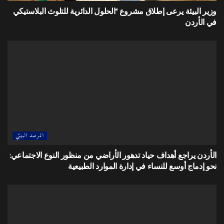
وزير البيئة يرعى إطلاق مشروع “الحلول الدائرية للتلوث البلاستيكي
في الأردن
المرصد البيئي
الأردن يراجع أهداف حياد تدهور الأراضي من منظور النوع الاجتماعي:
نحو إدماج أوسع للنساء في إدارة الموارد الطبيعية