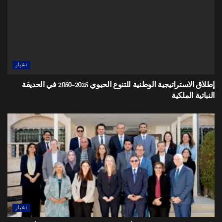
اخبار
إطلاق الاستراتيجية الوطنية للتنوع الحيوي 2025–2050 في الحديقة
النباتية الملكية
اخبار