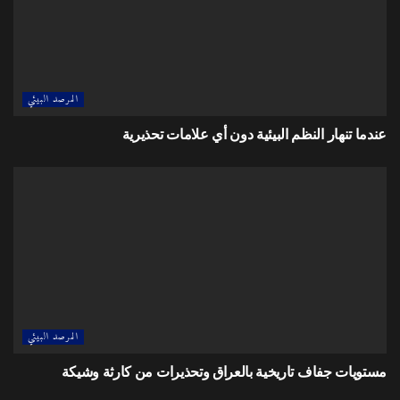
المرصد البيئي
عندما تنهار النظم البيئية دون أي علامات تحذيرية
المرصد البيئي
مستويات جفاف تاريخية بالعراق وتحذيرات من كارثة وشيكة