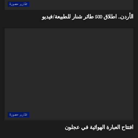
تقارير مصورة
الأردن.. اطلاق 500 طائر شنار للطبيعة/فيديو
تقارير مصورة
افتتاح العبارة الهوائية في عجلون
تقارير مصورة