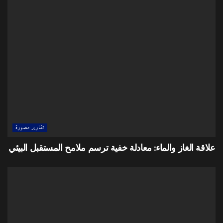
تقارير مصورة
علاقة الغاز والماء: معادلة خفية ترسم ملامح المستقبل البيئي