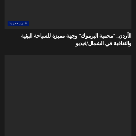
تقارير مصورة
الأردن.. “محمية اليرموك” وجهة مميزة للسياحة البيئية
والثقافية في الشمال/فيديو