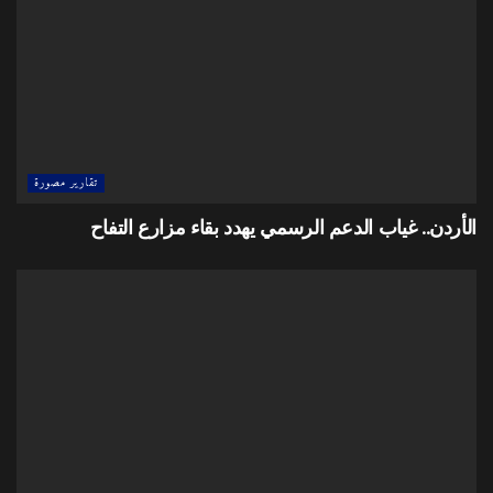
تقارير مصورة
الأردن.. غياب الدعم الرسمي يهدد بقاء مزارع التفاح