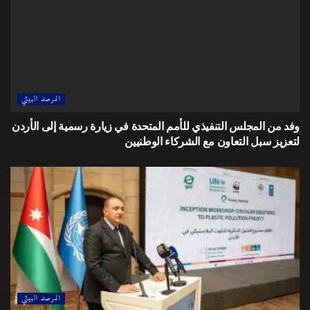
المرصد البيئي
وفد من المجلس التنفيذي للأمم المتحدة في زيارة رسمية إلى الأردن
لتعزيز سبل التعاون مع الشركاء الوطنيين
المرصد البيئي