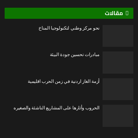
مقالات
نحو مركز وطني لتكنولوجيا المناخ
مبادرات تحسين جودة البيئة
أزمة الغاز اردنية في زمن الحرب اقليمية
الحروب وأثارها على المشاريع الناشئة والصغيره