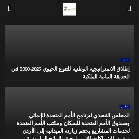
اخبار
إطلاق الاستراتيجية الوطنية للتنوع الحيوي 2025–2050 في
الحديقة النباتية الملكية
اخبار
المجلس التنفيذي لبرنامج الأمم المتحدة الإنمائي
وصندوق الأمم المتحدة للسكان ومكتب الأمم المتحدة
لخدمات المشاريع يختتم زيارته الميدانية إلى الأردن
ويشيد بالشراكات الاستراتيجية والنتائج الملموسة