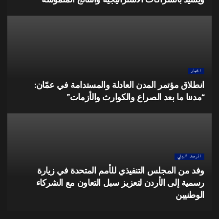
اخبار
انطلاق مؤتمر المدن العادلة والمستدامة في عمّان:
“مدننا ما بعد الصراع والكوارث والأزمات”
المرصد البيئي
وفد من المجلس التنفيذي للأمم المتحدة في زيارة
رسمية إلى الأردن لتعزيز سبل التعاون مع الشركاء
الوطنيين