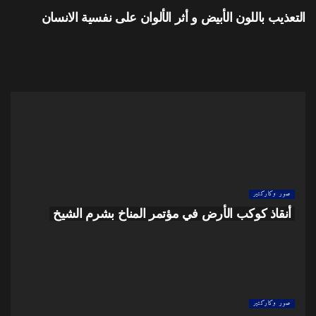
التعذيب باللون الأبيض و أثر الألوان على نفسية الانسان
صور وكاركتير
الأحتفال بيوم البيئة لحماية كوكب الأرض
صور وكاركتير