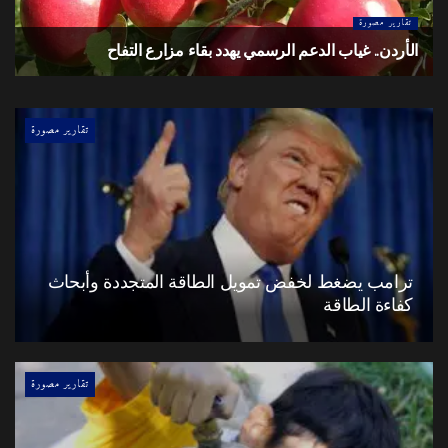
تقارير مصورة
الأردن.. غياب الدعم الرسمي يهدد بقاء مزارع التفاح
تقارير مصورة
ترامب يضغط لخفض تمويل الطاقة المتجددة وأبحاث
كفاءة الطاقة
تقارير مصورة