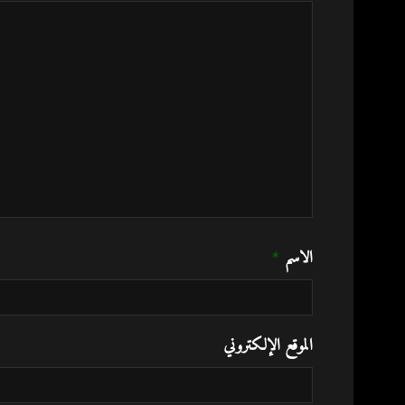
الاسم
*
الموقع الإلكتروني