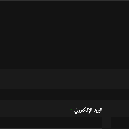
البريد الإلكتروني
*