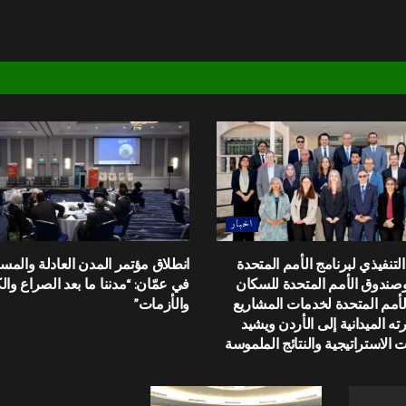
اخبار
تنفيذي لبرنامج الأمم المتحدة
انطلاق مؤتمر المدن العادلة والمس
 وصندوق الأمم المتحدة للسكان
في عمّان: “مدننا ما بعد الصراع وا
أمم المتحدة لخدمات المشاريع
والأزمات”
رته الميدانية إلى الأردن ويشيد
 الاستراتيجية والنتائج الملموسة