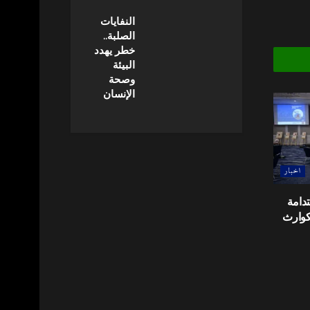
النفايات
الصلبة..
خطر يهدد
البيئة
وصحة
الإنسان
اخبار
تدامة
لكوارث