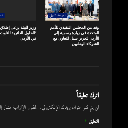
المرصد البيئي
الم
وفد من المجلس التنفيذي للأمم
وزير البيئة يرعى إطلا
المتحدة في زيارة رسمية إلى
“الحلول الدائرية للتلوث
الأردن لتعزيز سبل التعاون مع
في الأردن
الشركاء الوطنيين
اترك تعليقاً
لن يتم نشر عنوان بريدك الإلكتروني.
الحقول الإلزامية مشار إلي
التعليق
*