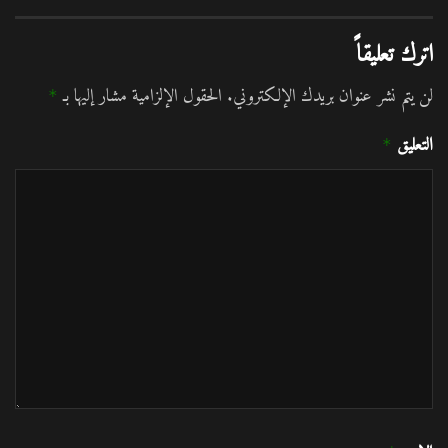
اترك تعليقاً
لن يتم نشر عنوان بريدك الإلكتروني.
الحقول الإلزامية مشار إليها بـ
*
التعليق
*