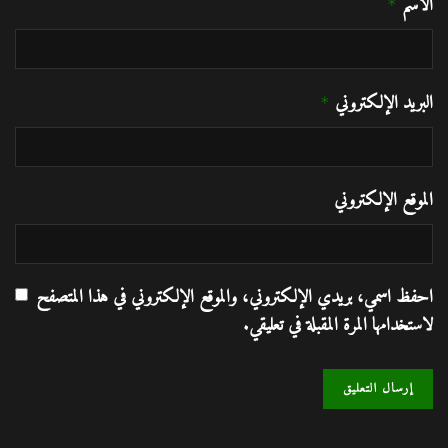
الاسم
*
البريد الإلكتروني
*
الموقع الإلكتروني
احفظ اسمي، بريدي الإلكتروني، والموقع الإلكتروني في هذا المتصفح
لاستخدامها المرة المقبلة في تعليقي.