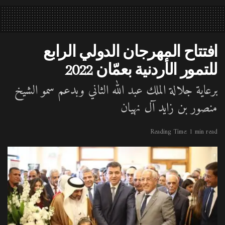
افتتاح المهرجان الدولي الرابع
للتمور الأردنية بعمّان 2022
برعاية جلالة الملك عبد الله الثاني وبدعم سمو الشيخ
منصور بن زايد آل نهيان
Reading Time: 1 min read