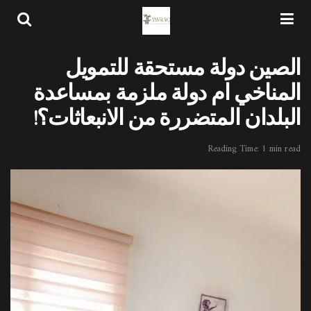
الصين دولة مستحقة للتمويل
المناخي ام دولة ملزمة بمساعدة
البلدان المتضررة من الانبعاثات؟!
Reading Time: 1 min read