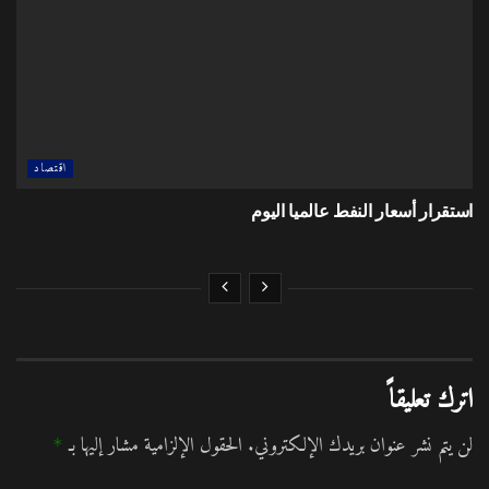
اقتصاد
استقرار أسعار النفط عالميا اليوم
اترك تعليقاً
لن يتم نشر عنوان بريدك الإلكتروني.
الحقول الإلزامية مشار إليها بـ
*