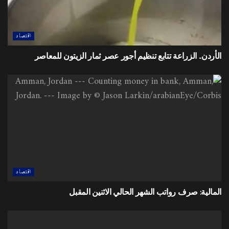
اقتصاد
الأردن.. الزراعة تتابع تنظيم أجور عصر ثمار الزيتون للمعاصر
اقتصاد
المالية: صرف رواتب الشهر الحالي الاثنين المقبل