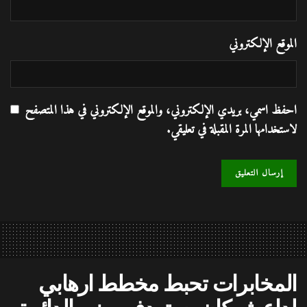
الموقع الإلكتروني
احفظ اسمي، بريدي الإلكتروني، والموقع الإلكتروني في هذا المتصفح
لاستخدامها المرة المقبلة في تعليقي.
المخابرات تحبط مخطط ارهابي