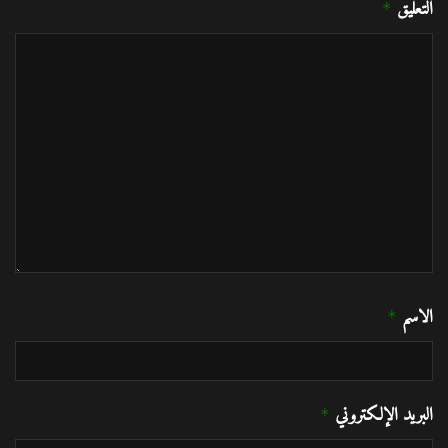
التعليق
*
الاسم
*
البريد الإلكتروني
*