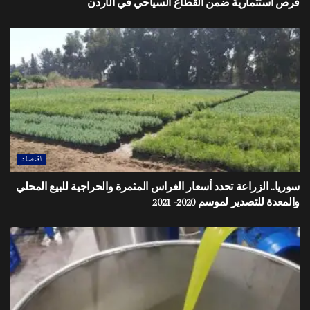
فرص استثمارية ضمن القطاع السياحي في الأردن
اقتصاد
سوريا.. الزراعة تحدد أسعار الغراس المثمرة والحراجية للبيع المحلي
والمعدة للتصدير لموسم 2020- 2021