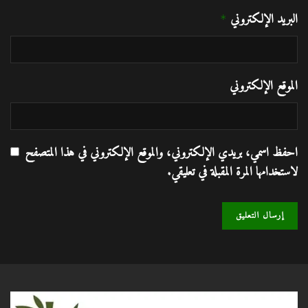
البريد الإلكتروني
*
الموقع الإلكتروني
احفظ اسمي، بريدي الإلكتروني، والموقع الإلكتروني في هذا المتصفح
لاستخدامها المرة المقبلة في تعليقي.