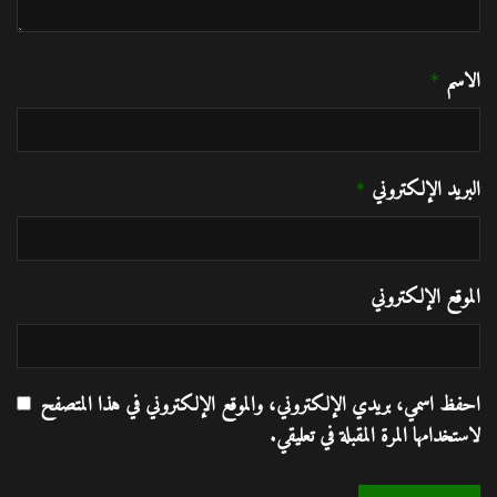
الاسم
*
البريد الإلكتروني
*
الموقع الإلكتروني
احفظ اسمي، بريدي الإلكتروني، والموقع الإلكتروني في هذا المتصفح
لاستخدامها المرة المقبلة في تعليقي.