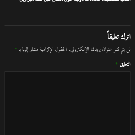
اترك تعليقاً
لن يتم نشر عنوان بريدك الإلكتروني.
الحقول الإلزامية مشار إليها بـ
*
التعليق
*