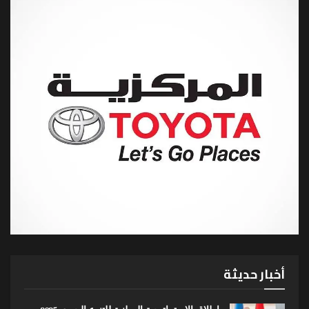
أخبار حديثة