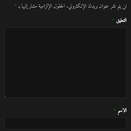
لن يتم نشر عنوان بريدك الإلكتروني.
الحقول الإلزامية مشار إليها بـ
*
التعليق
*
الاسم
*