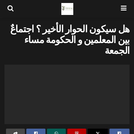
هل سيكون الحوار الأخير ؟ اجتماعٌ
بين المعلمين و الحكومة مساء
الجمعة