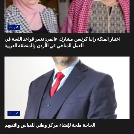
محليات
اختيار الملكة رانيا كرئيس مشارك عالمي: تغيير قواعد اللعبة في
العمل المناخي في الأردن والمنطقة العربية
محليات
الحاجة ملحة لإنشاء مركز وطني للقياس والتقويم