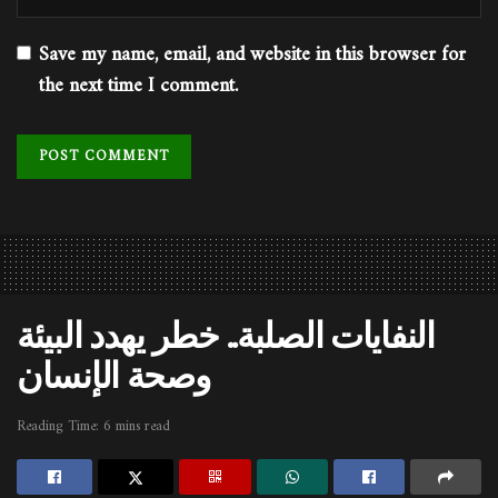
Save my name, email, and website in this browser for
the next time I comment.
النفايات الصلبة.. خطر يهدد البيئة
وصحة الإنسان
Reading Time: 6 mins read