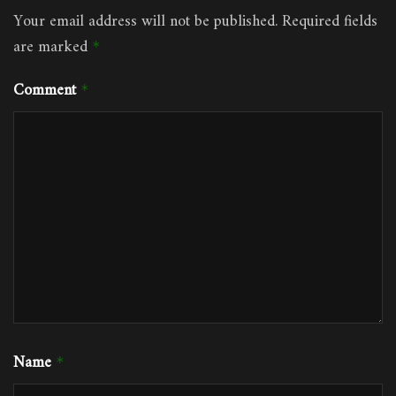
Your email address will not be published.
Required fields
are marked
*
Comment
*
Name
*