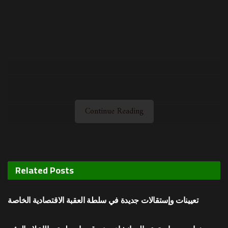
Continue Reading
Related
Posts
محليات
تعيينات وإستقالات جديدة في سلطة العقبة الاقتصادية الخاصة
محليات