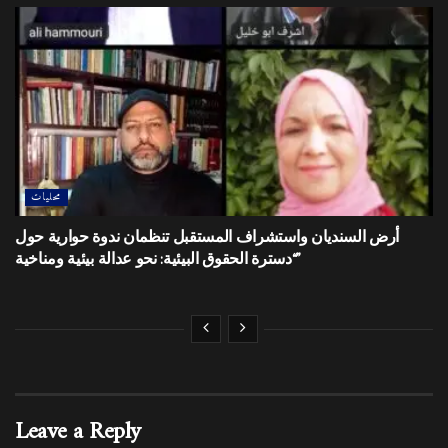
محليات
أرض السنديان واستشراف المستقبل تنظمان ندوة حوارية حول
“دسترة الحقوق البيئية: نحو عدالة بيئية ومناخية”
Leave a Reply