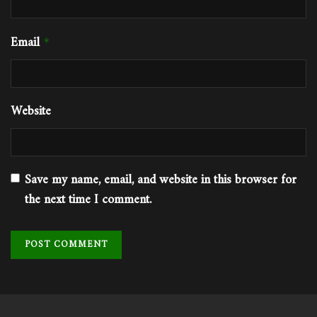
Email
*
Website
Save my name, email, and website in this browser for
the next time I comment.