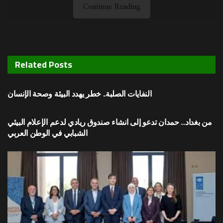
Continue Reading
Related
Posts
محليات
النفايات الصلبة.. خطر يهدد البيئة وصحة الإنسان
محليات
من بغداد… حمدان تدعو إلى انشاء صندوق ريادي لدعم الإعلام البيئي
الشبابي في الوطن العربي