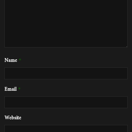
Name
*
Email
*
Website