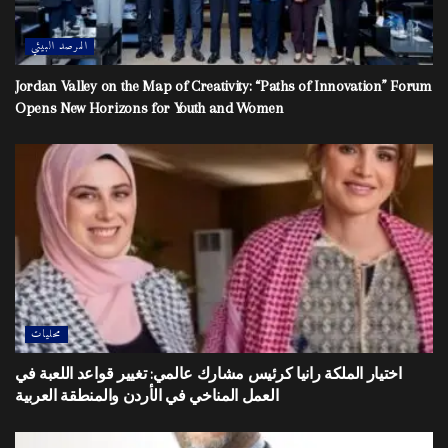
المرصد البيئي
Jordan Valley on the Map of Creativity: “Paths of Innovation” Forum
Opens New Horizons for Youth and Women
محليات
اختيار الملكة رانيا كرئيس مشارك عالمي: تغيير قواعد اللعبة في
العمل المناخي في الأردن والمنطقة العربية