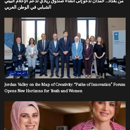
من بغداد… حمدان تدعو إلى انشاء صندوق ريادي لدعم الإعلام البيئي
الشبابي في الوطن العربي
المرصد البيئي
Jordan Valley on the Map of Creativity: “Paths of Innovation” Forum
Opens New Horizons for Youth and Women