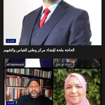
محليات
الحاجة ملحة لإنشاء مركز وطني للقياس والتقويم
محليات