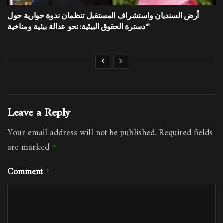
أرض السنديان واستشراف المستقبل تنظمان ندوة حوارية حول
“دسترة الحقوق البيئية: نحو عدالة بيئية ومناخية”
Leave a Reply
Your email address will not be published.
Required fields
are marked
*
Comment
*